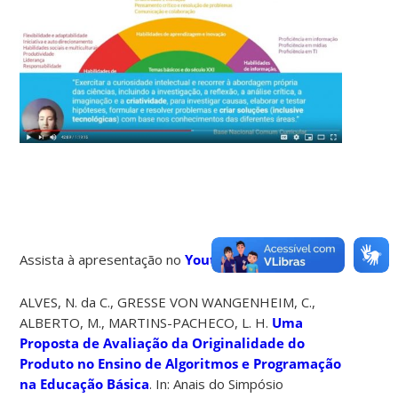
Assista à apresentação no
Youtube
.
ALVES, N. da C., GRESSE VON WANGENHEIM, C.,
ALBERTO, M., MARTINS-PACHECO, L. H.
Uma
Proposta de Avaliação da Originalidade do
Produto no Ensino de Algoritmos e Programação
na Educação Básica
. In: Anais do Simpósio