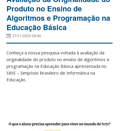
Produto no Ensino de
Algoritmos e Programação na
Educação Básica
27/11/2020 09:40
Conheça a nossa pesquisa voltada à avaliação da
originalidade do produto no ensino de algoritmos e
programação na Educação Básica apresentada no
SBIE – Simpósio Brasileiro de Informática na
Educação.