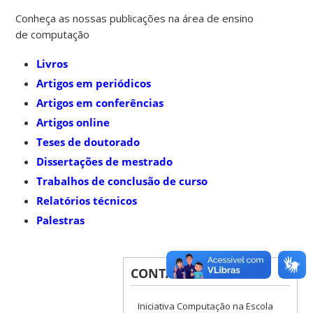
Conheça as nossas publicações na área de ensino
de computação
Livros
Artigos em periódicos
Artigos em conferências
Artigos online
Teses de doutorado
Dissertações de mestrado
Trabalhos de conclusão de curso
Relatórios técnicos
Palestras
CONTATOS
Iniciativa Computação na Escola