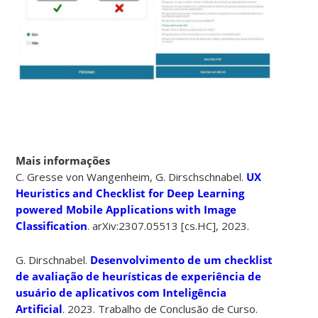
Mais informações
C. Gresse von Wangenheim, G. Dirschschnabel.
UX
Heuristics and Checklist for Deep Learning
powered Mobile Applications with Image
Classification
.
arXiv:2307.05513 [cs.HC],
2023.
G. Dirschnabel.
Desenvolvimento de um checklist
de avaliação de heurísticas de experiência de
usuário de aplicativos com Inteligência
Artificial
. 2023. Trabalho de Conclusão de Curso.