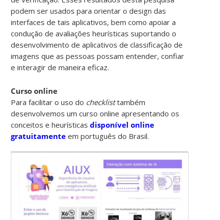
podem ser usados ​​para orientar o design das
interfaces de tais aplicativos, bem como apoiar a
condução de avaliações heurísticas suportando o
desenvolvimento de aplicativos de classificação de
imagens que as pessoas possam entender, confiar
e interagir de maneira eficaz.
Curso online
Para facilitar o uso do
checklist
também
desenvolvemos um curso online apresentando os
conceitos e heurísticas
disponível online
gratuitamente
em português do Brasil.