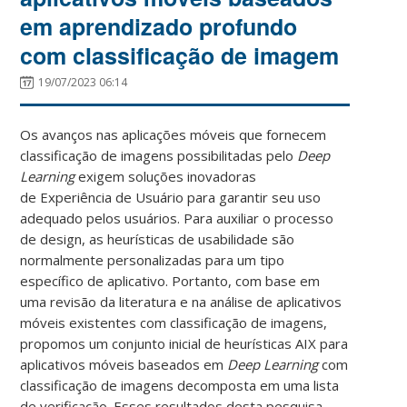
em aprendizado profundo
com classificação de imagem
19/07/2023 06:14
Os avanços nas aplicações móveis que fornecem
classificação de imagens possibilitadas pelo
Deep
Learning
exigem soluções inovadoras
de Experiência de Usuário para garantir seu uso
adequado pelos usuários. Para auxiliar o processo
de design, as heurísticas de usabilidade são
normalmente personalizadas para um tipo
específico de aplicativo. Portanto, com base em
uma revisão da literatura e na análise de aplicativos
móveis existentes com classificação de imagens,
propomos um conjunto inicial de heurísticas AIX para
aplicativos móveis baseados em
Deep Learning
com
classificação de imagens decomposta em uma lista
de verificação. Esses resultados desta pesquisa