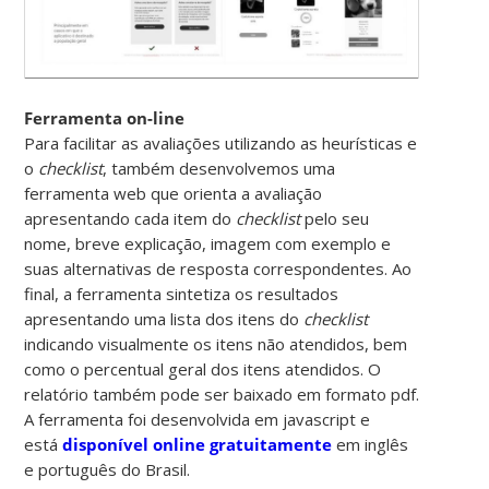
Ferramenta on-line
Para facilitar as avaliações utilizando as heurísticas e
o
checklist
, também desenvolvemos uma
ferramenta web que orienta a avaliação
apresentando cada item do
checklist
pelo seu
nome, breve explicação, imagem com exemplo e
suas alternativas de resposta correspondentes. Ao
final, a ferramenta sintetiza os resultados
apresentando uma lista dos itens do
checklist
indicando visualmente os itens não atendidos, bem
como o percentual geral dos itens atendidos. O
relatório também pode ser baixado em formato pdf.
A ferramenta foi desenvolvida em javascript e
está
disponível online gratuitamente
em inglês
e português do Brasil.