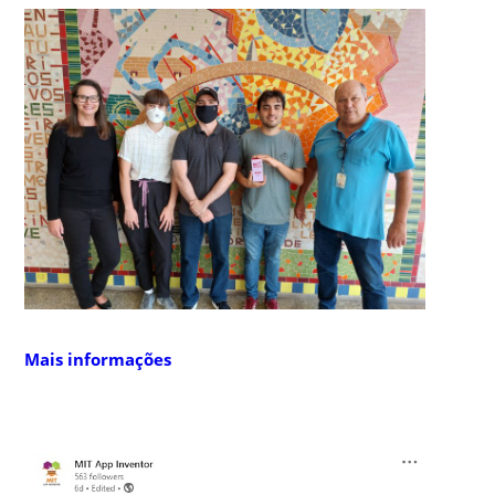
Mais informações