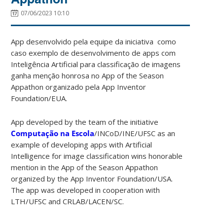
07/06/2023 10:10
App desenvolvido pela equipe da iniciativa como
caso exemplo de desenvolvimento de apps com
Inteligência Artificial para classificação de imagens
ganha menção honrosa no App of the Season
Appathon organizado pela App Inventor
Foundation/EUA.
App developed by the team of the initiative
Computação na Escola
/INCoD/INE/UFSC as an
example of developing apps with Artificial
Intelligence for image classification wins honorable
mention in the App of the Season Appathon
organized by the App Inventor Foundation/USA.
The app was developed in cooperation with
LTH/UFSC and CRLAB/LACEN/SC.