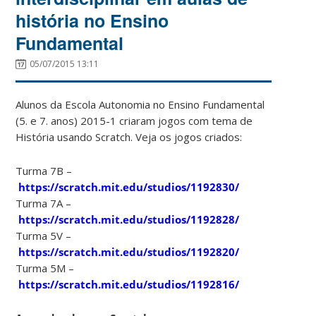
história no Ensino
Fundamental
05/07/2015 13:11
Alunos da Escola Autonomia no Ensino Fundamental
(5. e 7. anos) 2015-1 criaram jogos com tema de
História usando Scratch. Veja os jogos criados:
Turma 7B –
https://scratch.mit.edu/studios/1192830/
Turma 7A –
https://scratch.mit.edu/studios/1192828/
Turma 5V –
https://scratch.mit.edu/studios/1192820/
Turma 5M –
https://scratch.mit.edu/studios/1192816/