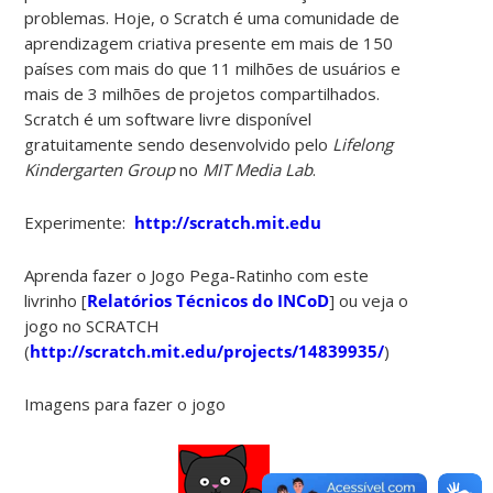
problemas. Hoje, o Scratch é uma comunidade de
aprendizagem criativa presente em mais de 150
países com mais do que 11 milhões de usuários e
mais de 3 milhões de projetos compartilhados.
Scratch é um software livre disponível
gratuitamente sendo desenvolvido pelo
Lifelong
Kindergarten Group
no
MIT Media Lab
.
Experimente:
http://scratch.mit.edu
Aprenda fazer o Jogo Pega-Ratinho com este
livrinho [
Relatórios Técnicos do INCoD
] ou veja o
jogo no SCRATCH
(
http://scratch.mit.edu/projects/14839935/
)
Imagens para fazer o jogo