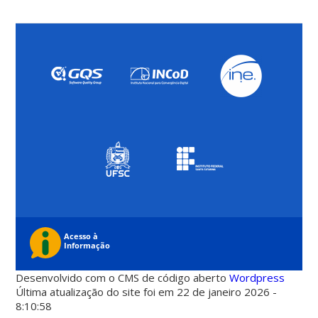
Desenvolvido com o CMS de código aberto
Wordpress
Última atualização do site foi em 22 de janeiro 2026 -
8:10:58