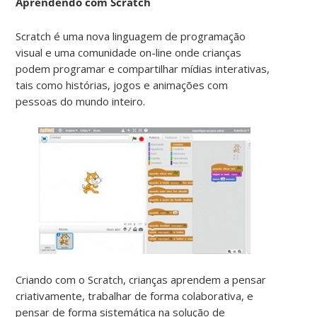
Aprendendo com Scratch
Scratch é uma nova linguagem de programação
visual e uma comunidade on-line onde crianças
podem programar e compartilhar mídias interativas,
tais como histórias, jogos e animações com
pessoas do mundo inteiro.
Criando com o Scratch, crianças aprendem a pensar
criativamente, trabalhar de forma colaborativa, e
pensar de forma sistemática na solução de