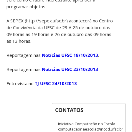
programar objetos.
A SEPEX (http://sepex.ufsc.br) acontecerá no Centro
de Convivência da UFSC de 23 A 25 de outubro das
09 horas às 19 horas e 26 de outubro das 09 horas
ás 13 horas.
Reportagem nas
Notícias UFSC 18/10/2013
.
Reportagem nas
Notícias UFSC 23/10/2013
Entrevista no
TJ UFSC 24/10/2013
CONTATOS
Iniciativa Computação na Escola
computacaonaescola@incod.ufsc.br