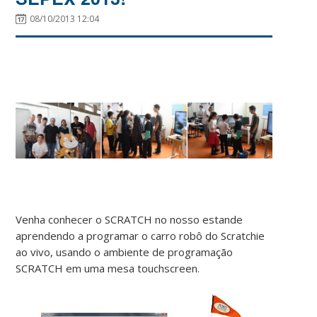
08/10/2013 12:04
Venha conhecer o SCRATCH no nosso estande
aprendendo a programar o carro robô do Scratchie
ao vivo, usando o ambiente de programação
SCRATCH em uma mesa touchscreen.