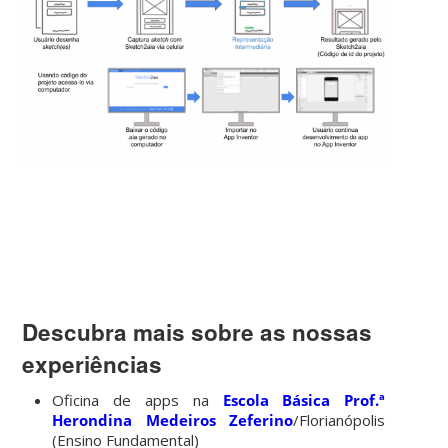
Descubra mais sobre as nossas
experiências
Oficina de apps na
Escola Básica Prof.ª
Herondina Medeiros Zeferino
/Florianópolis
(Ensino Fundamental)