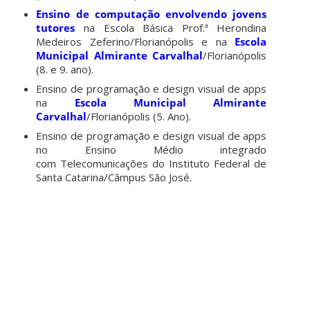
Ensino de computação envolvendo jovens
tutores
na Escola Básica Prof.ª Herondina
Medeiros Zeferino/Florianópolis e na
Escola
Municipal Almirante Carvalhal
/Florianópolis
(8. e 9. ano).
Ensino de programação e design visual de apps
na
Escola Municipal Almirante
Carvalhal
/Florianópolis (5. Ano).
Ensino de programação e design visual de apps
no Ensino Médio integrado
com
Telecomunicações
do Instituto Federal de
Santa Catarina/Câmpus São José.