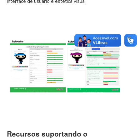
interface de usuário e estética visual.
Recursos suportando o