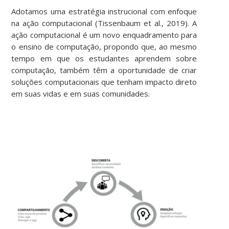
Adotamos uma estratégia instrucional com enfoque
na ação computacional (Tissenbaum et al., 2019). A
ação computacional é um novo enquadramento para
o ensino de computação, propondo que, ao mesmo
tempo em que os estudantes aprendem sobre
computação, também têm a oportunidade de criar
soluções computacionais que tenham impacto direto
em suas vidas e em suas comunidades.