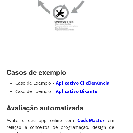
Casos de exemplo
Caso de Exemplo –
Aplicativo ClicDenúncia
Caso de Exemplo –
Aplicativo Bikanto
Avaliação automatizada
Avalie o seu app online com
CodeMaster
em
relação a conceitos de programação, design de