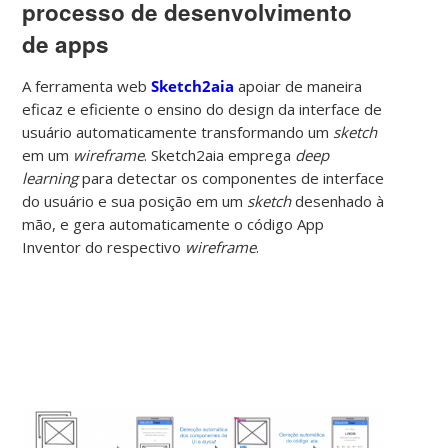
processo de desenvolvimento
de apps
A ferramenta web
Sketch2aia
apoiar de maneira
eficaz e eficiente o ensino do design da interface de
usuário automaticamente transformando um
sketch
em um
wireframe
. Sketch2aia emprega
deep
learning
para detectar os componentes de interface
do usuário e sua posição em um
sketch
desenhado à
mão, e gera automaticamente o código App
Inventor do respectivo
wireframe
.