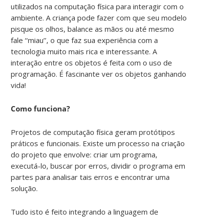
utilizados na computação física para interagir com o
ambiente. A criança pode fazer com que seu modelo
pisque os olhos, balance as mãos ou até mesmo
fale ‘‘miau’’, o que faz sua experiência com a
tecnologia muito mais rica e interessante. A
interação entre os objetos é feita com o uso de
programação. É fascinante ver os objetos ganhando
vida!
Como funciona?
Projetos de computação física geram protótipos
práticos e funcionais. Existe um processo na criação
do projeto que envolve: criar um programa,
executá-lo, buscar por erros, dividir o programa em
partes para analisar tais erros e encontrar uma
solução.
Tudo isto é feito integrando a linguagem de