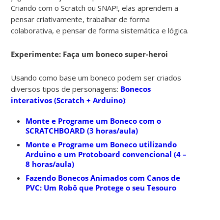
Criando com o Scratch ou SNAP!, elas aprendem a
pensar criativamente, trabalhar de forma
colaborativa, e pensar de forma sistemática e lógica.
Experimente: Faça um boneco super-heroi
Usando como base um boneco podem ser criados
diversos tipos de personagens:
Bonecos
interativos (Scratch + Arduino)
:
Monte e Programe um Boneco com o
SCRATCHBOARD (3 horas/aula)
Monte e Programe um Boneco utilizando
Arduino e um Protoboard convencional (4 –
8 horas/aula)
Fazendo Bonecos Animados com Canos de
PVC: Um Robô que Protege o seu Tesouro