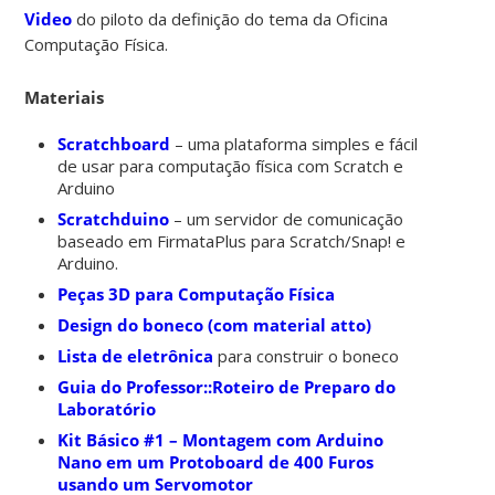
Video
do piloto da definição do tema da Oficina
Computação Física.
Materiais
Scratchboard
– uma plataforma simples e fácil
de usar para computação física com Scratch e
Arduino
Scratchduino
– um servidor de comunicação
baseado em FirmataPlus para Scratch/Snap! e
Arduino.
Peças 3D para Computação Física
Design do boneco (com material atto)
Lista de eletrônica
para construir o boneco
Guia do Professor::Roteiro de Preparo do
Laboratório
Kit Básico #1 – Montagem com Arduino
Nano em um Protoboard de 400 Furos
usando um Servomotor