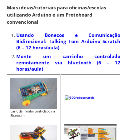
Mais ideias/tutoriais para oficinas/escolas
utilizando Arduino e um Protoboard
convencional
Usando Bonecos e Comunicação
Bidirecional: Talking Tom Arduino Scratch
(6 – 12 horas/aula)
Monte um carrinho controlado
remotamente via bluetooth (6 – 12
horas/aula)
Carro de montar controlado via
Bluetooth