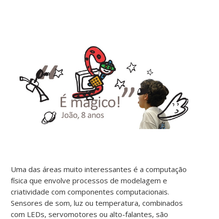
Uma das áreas muito interessantes é a computação
física que envolve processos de modelagem e
criatividade com componentes computacionais.
Sensores de som, luz ou temperatura, combinados
com LEDs, servomotores ou alto-falantes, são