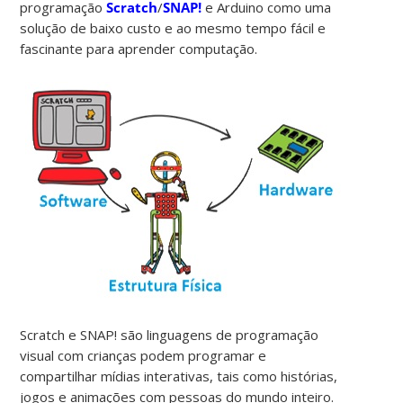
programação
Scratch
/
SNAP!
e Arduino como uma
solução de baixo custo e ao mesmo tempo fácil e
fascinante para aprender computação.
Scratch e SNAP! são linguagens de programação
visual com crianças podem programar e
compartilhar mídias interativas, tais como histórias,
jogos e animações com pessoas do mundo inteiro.