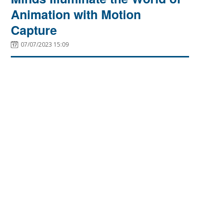
Animation with Motion
Capture
07/07/2023 15:09