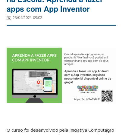
apps com App Inventor
23/04/2021 09:02
O curso foi desenvolvido pela Iniciativa Computação