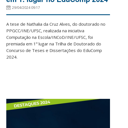
29/04/2024 09:17
A tese de Nathalia da Cruz Alves, do doutorado no
PPGCC/INE/UFSC, realizada na iniciativa
Computação na Escola/INCoD/INE/UFSC, foi
premiada em 1º lugar na Trilha de Doutorado do
Concurso de Teses e Dissertações do EduComp
2024.