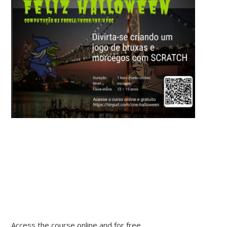
Access the course online and for free