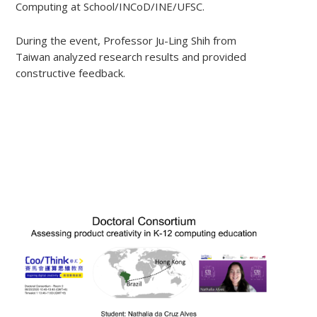
Computing at School/INCoD/INE/UFSC.
During the event, Professor Ju-Ling Shih from
Taiwan analyzed research results and provided
constructive feedback.