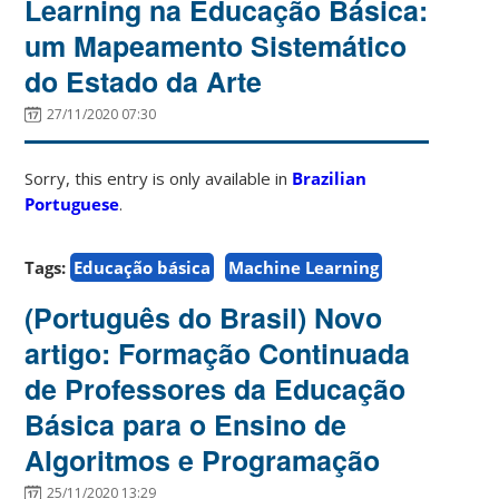
Learning na Educação Básica:
um Mapeamento Sistemático
do Estado da Arte
27/11/2020 07:30
Sorry, this entry is only available in
Brazilian
Portuguese
.
Tags:
Educação básica
Machine Learning
(Português do Brasil) Novo
artigo: Formação Continuada
de Professores da Educação
Básica para o Ensino de
Algoritmos e Programação
25/11/2020 13:29