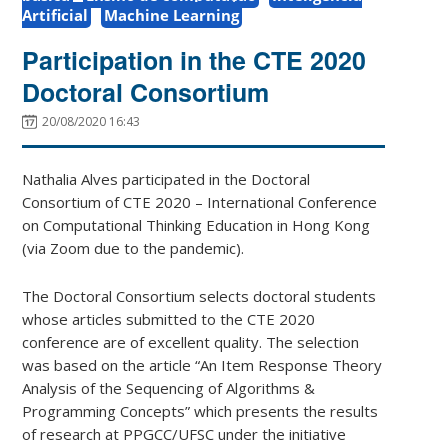
Artificial
Machine Learning
Participation in the CTE 2020
Doctoral Consortium
20/08/2020 16:43
Nathalia Alves participated in the Doctoral
Consortium of CTE 2020 – International Conference
on Computational Thinking Education in Hong Kong
(via Zoom due to the pandemic).
The Doctoral Consortium selects doctoral students
whose articles submitted to the CTE 2020
conference are of excellent quality. The selection
was based on the article “An Item Response Theory
Analysis of the Sequencing of Algorithms &
Programming Concepts” which presents the results
of research at PPGCC/UFSC under the initiative